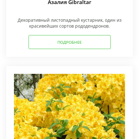
Азалия Gibraltar
Декоративный листопадный кустарник, один из
красивейших сортов рододендронов.
ПОДРОБНЕЕ