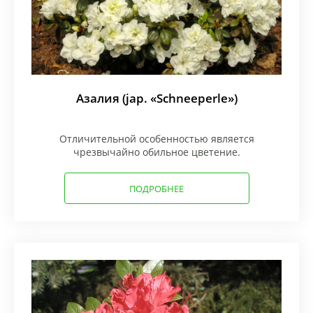
Азалия (jap. «Schneeperle»)
Отличительной особенностью является
чрезвычайно обильное цветение.
ПОДРОБНЕЕ