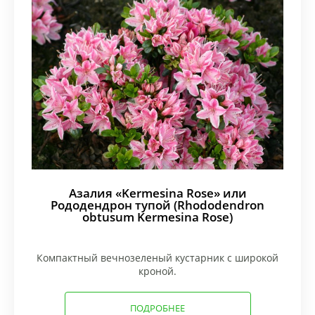
Азалия «Kermesina Rose» или
Рододендрон тупой (Rhododendron
obtusum Kermesina Rose)
Компактный вечнозеленый кустарник с широкой
кроной.
ПОДРОБНЕЕ