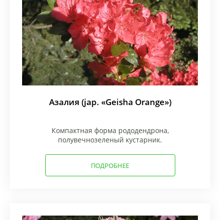
Азалия (jap. «Geisha Orange»)
Компактная форма рододендрона,
полувечнозеленый кустарник.
ПОДРОБНЕЕ