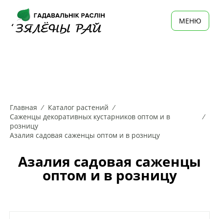
MЕНЮ
Главная
Каталог растений
Саженцы декоративных кустарников оптом и в
розницу
Азалия садовая саженцы оптом и в розницу
Азалия садовая саженцы
оптом и в розницу