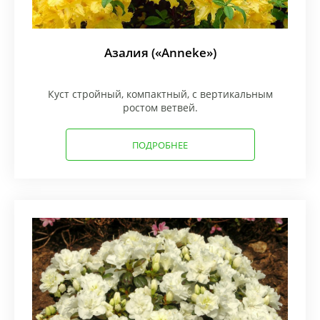
Азалия («Anneke»)
Куст стройный, компактный, с вертикальным
ростом ветвей.
ПОДРОБНЕЕ