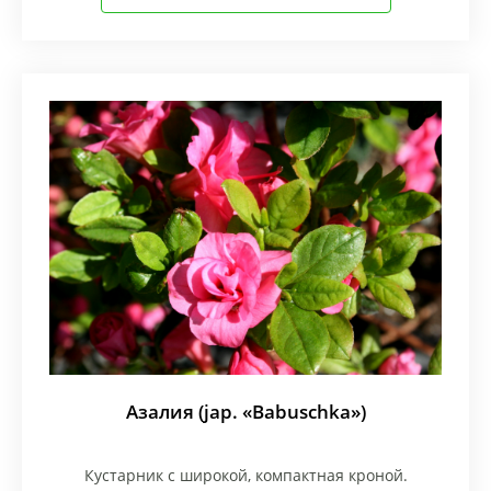
Азалия (jap. «Babuschka»)
Кустарник с широкой, компактная кроной.