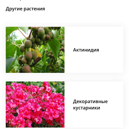
Другие растения
Актинидия
Декоративные
кустарники