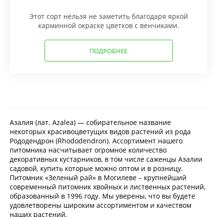
Этот сорт нельзя не заметить благодаря яркой
карминной окраске цветков с венчиками.
ПОДРОБНЕЕ
Азалия (лат. Azalea) — собирательное название
некоторых красивоцветущих видов растений из рода
Рододендрон (Rhododendron). Ассортимент нашего
питомника насчитывает огромное количество
декоративных кустарников, в том числе саженцы Азалии
садовой, купить которые можно оптом и в розницу.
Питомник «Зеленый рай» в Могилеве – крупнейший
современный питомник хвойных и лиственных растений,
образованный в 1996 году. Мы уверены, что вы будете
удовлетворены широким ассортиментом и качеством
наших растений.