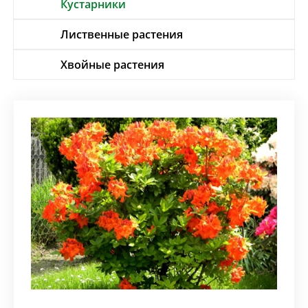
Кустарники
Лиственные растения
Хвойные растения