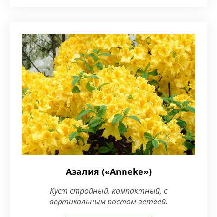
Азалия («Anneke»)
Куст стройный, компактный, с
вертикальным ростом ветвей.