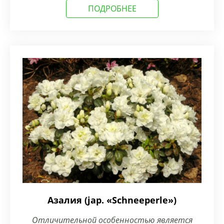
ПОДРОБНЕЕ
Азалия (jap. «Schneeperle»)
Отличительной особенностью является