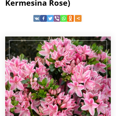
Kermesina Rose)