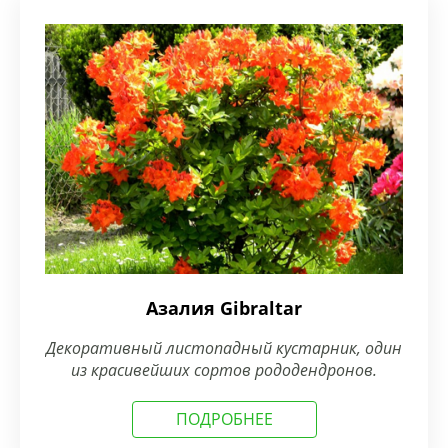
Азалия Gibraltar
Декоративный листопадный кустарник, один
из красивейших сортов рододендронов.
ПОДРОБНЕЕ