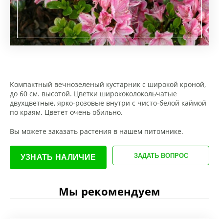
Компактный вечнозеленый кустарник с широкой кроной,
до 60 см. высотой. Цветки ширококолокольчатые
двухцветные, ярко-розовые внутри с чисто-белой каймой
по краям. Цветет очень обильно.
Вы можете заказать растения в нашем питомнике.
ЗАДАТЬ ВОПРОС
УЗНАТЬ НАЛИЧИЕ
Мы рекомендуем