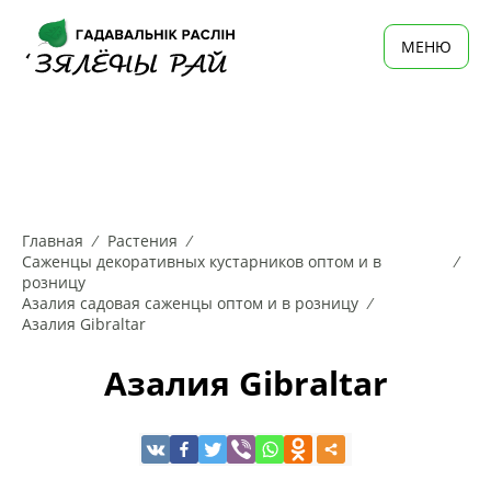
MЕНЮ
Главная
Растения
Саженцы декоративных кустарников оптом и в
розницу
Азалия садовая саженцы оптом и в розницу
Азалия Gibraltar
Азалия Gibraltar