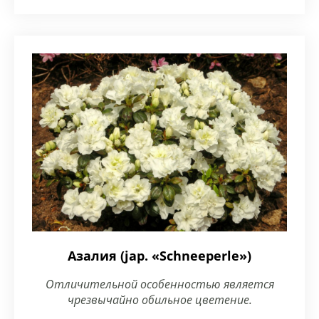
Азалия (jap. «Schneeperle»)
Отличительной особенностью является
чрезвычайно обильное цветение.