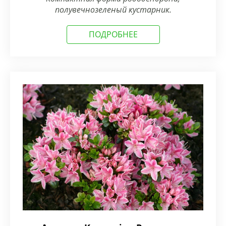
полувечнозеленый кустарник.
ПОДРОБНЕЕ