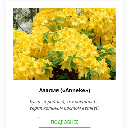
Азалия («Anneke»)
Куст стройный, компактный, с
вертикальным ростом ветвей.
ПОДРОБНЕЕ