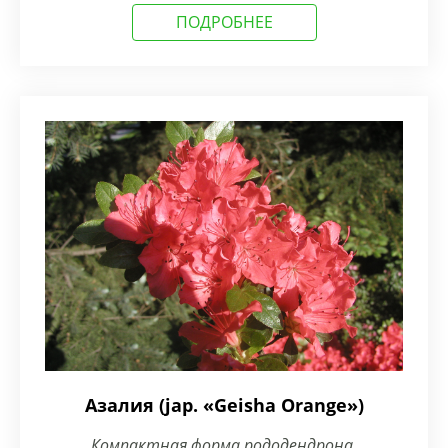
ПОДРОБНЕЕ
Азалия (jap. «Geisha Orange»)
Компактная форма рододендрона,