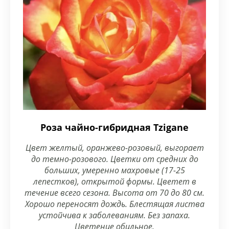
Роза чайно-гибридная Tzigane
Цвет желтый, оранжево-розовый, выгорает
до темно-розового. Цветки от средних до
больших, умеренно махровые (17-25
лепестков), открытой формы. Цветет в
течение всего сезона. Высота от 70 до 80 см.
Хорошо переносят дождь. Блестящая листва
устойчива к заболеваниям. Без запаха.
Цветение обильное.