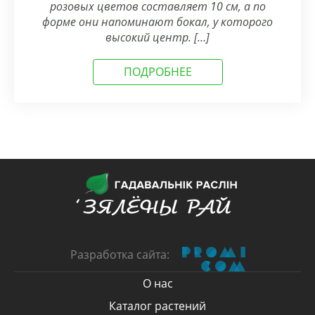
розовых цветов составляет 10 см, а по
форме они напоминают бокал, у которого
высокий центр. […]
ПОДРОБНЕЕ
Разработка сайта:
О нас
Каталог растений