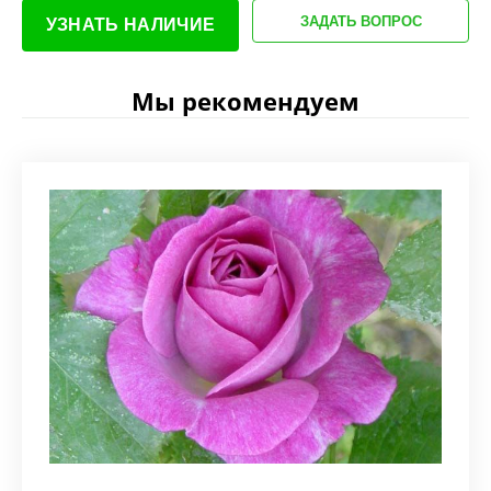
ЗАДАТЬ ВОПРОС
УЗНАТЬ НАЛИЧИЕ
Мы рекомендуем