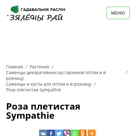
MЕНЮ
Главная
Растения
Саженцы декоративных кустарников оптом и в
розницу
Саженцы и кусты роз оптом и в розницу
Роза плетистая Sympathie
Роза плетистая
Sympathie