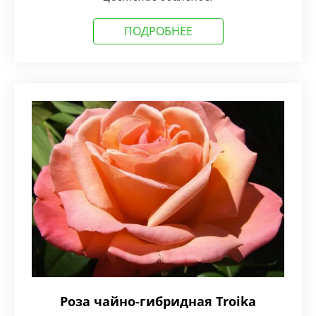
ПОДРОБНЕЕ
Роза чайно-гибридная Troika