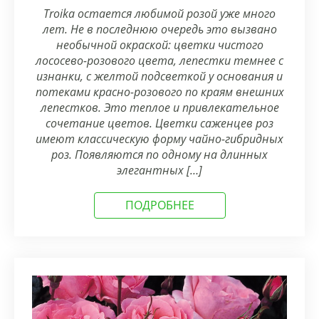
Troika остается любимой розой уже много
лет. Не в последнюю очередь это вызвано
необычной окраской: цветки чистого
лососево-розового цвета, лепестки темнее с
изнанки, с желтой подсветкой у основания и
потеками красно-розового по краям внешних
лепестков. Это теплое и привлекательное
сочетание цветов. Цветки саженцев роз
имеют классическую форму чайно-гибридных
роз. Появляются по одному на длинных
элегантных […]
ПОДРОБНЕЕ