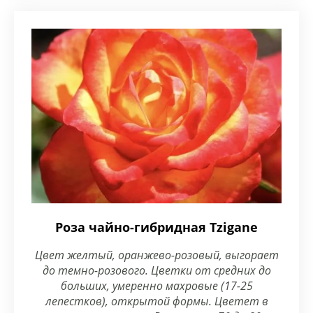
Роза чайно-гибридная Tzigane
Цвет желтый, оранжево-розовый, выгорает
до темно-розового. Цветки от средних до
больших, умеренно махровые (17-25
лепестков), открытой формы. Цветет в