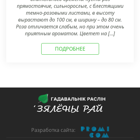
прямостоячие, сильнорослые, с блестящими
темно-розовыми листами, в высоту
вырастают до 100 см, в ширину – до 80 см.
Роза отличается слабым, но при этом очень
приятным ароматом. Цветет на […]
ПОДРОБНЕЕ
Разработка сайта: