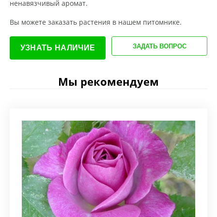
ненавязчивый аромат.
Вы можете заказать растения в нашем питомнике.
ЗАДАТЬ ВОПРОС
УЗНАТЬ НАЛИЧИЕ
Мы рекомендуем