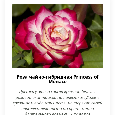
Роза чайно-гибридная Princess of
Monaco
Цветки у этого сорта кремово-белые с
розовой окантовкой на лепестках. Даже в
срезанном виде эти цветы не теряют своей
привлекательности на протяжении
длительного времени. Кусты роз