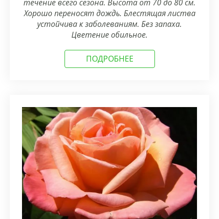
течение всего сезона. Высота от 70 до 80 см.
Хорошо переносят дождь. Блестящая листва
устойчива к заболеваниям. Без запаха.
Цветение обильное.
ПОДРОБНЕЕ