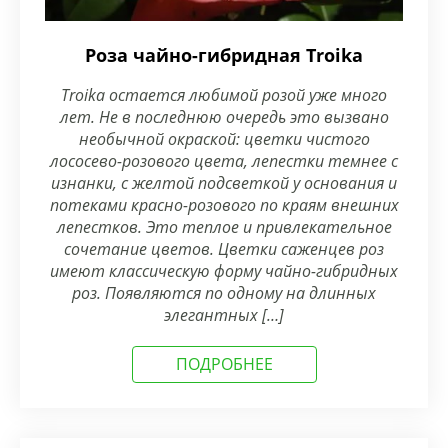
Роза чайно-гибридная Troika
Troika остается любимой розой уже много
лет. Не в последнюю очередь это вызвано
необычной окраской: цветки чистого
лососево-розового цвета, лепестки темнее с
изнанки, с желтой подсветкой у основания и
потеками красно-розового по краям внешних
лепестков. Это теплое и привлекательное
сочетание цветов. Цветки саженцев роз
имеют классическую форму чайно-гибридных
роз. Появляются по одному на длинных
элегантных […]
ПОДРОБНЕЕ