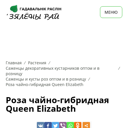
MЕНЮ
Главная
Растения
Саженцы декоративных кустарников оптом и в
розницу
Саженцы и кусты роз оптом и в розницу
Роза чайно-гибридная Queen Elizabeth
Роза чайно-гибридная
Queen Elizabeth