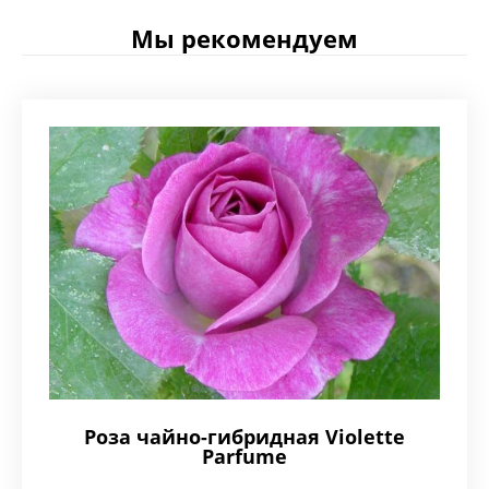
Мы рекомендуем
Роза чайно-гибридная Violette
Parfume