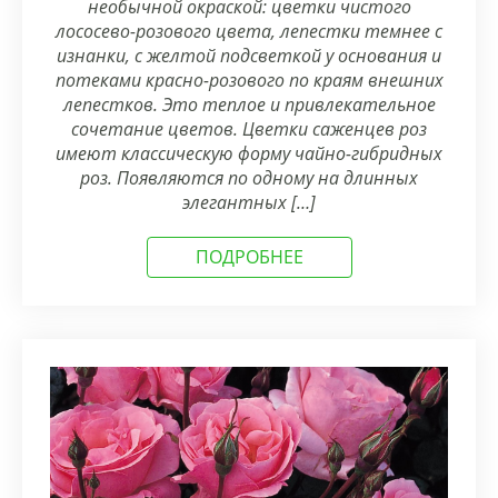
необычной окраской: цветки чистого
лососево-розового цвета, лепестки темнее с
изнанки, с желтой подсветкой у основания и
потеками красно-розового по краям внешних
лепестков. Это теплое и привлекательное
сочетание цветов. Цветки саженцев роз
имеют классическую форму чайно-гибридных
роз. Появляются по одному на длинных
элегантных […]
ПОДРОБНЕЕ