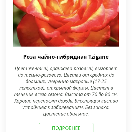
Роза чайно-гибридная Tzigane
Цвет желтый, оранжево-розовый, выгорает
до темно-розового. Цветки от средних до
больших, умеренно махровые (17-25
лепестков), открытой формы. Цветет в
течение всего сезона. Высота от 70 до 80 см.
Хорошо переносят дождь. Блестящая листва
устойчива к заболеваниям. Без запаха.
Цветение обильное.
ПОДРОБНЕЕ