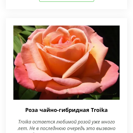
Роза чайно-гибридная Troika
Troika остается любимой розой уже много
лет. Не в последнюю очередь это вызвано