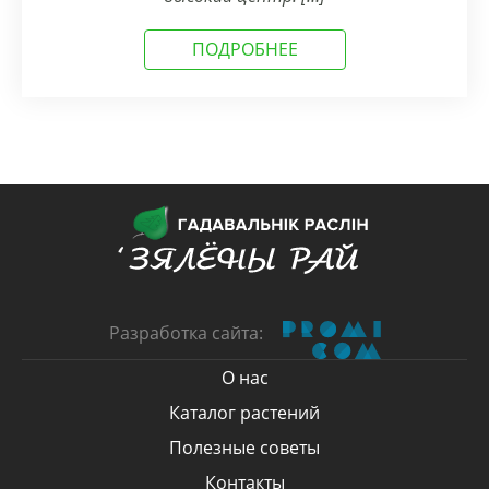
ПОДРОБНЕЕ
Разработка сайта:
О нас
Каталог растений
Полезные советы
Контакты