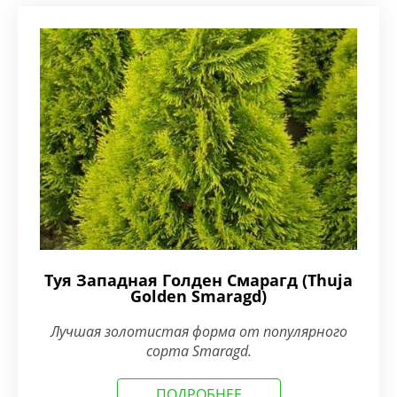
Туя Западная Голден Смарагд (Thuja
Golden Smaragd)
Лучшая золотистая форма от популярного
сорта Smaragd.
ПОДРОБНЕЕ