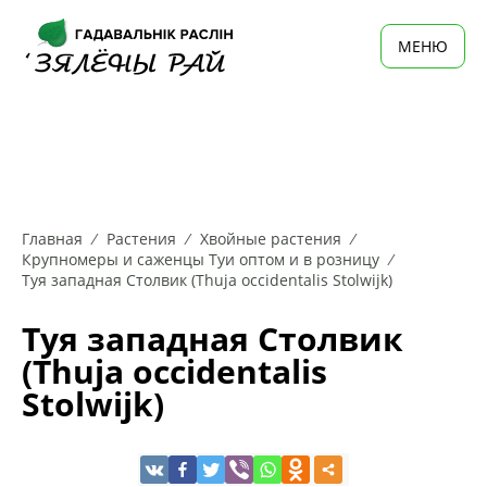
MЕНЮ
Главная
Растения
Хвойные растения
Крупномеры и саженцы Туи оптом и в розницу
Туя западная Столвик (Thuja occidentalis Stolwijk)
Туя западная Столвик
(Thuja occidentalis
Stolwijk)