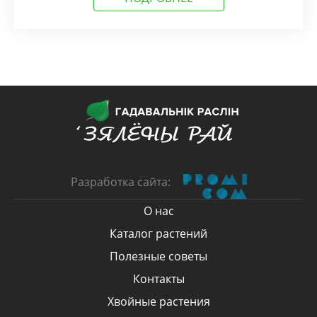
Разработка сайта:
О нас
Каталог растений
Полезные советы
Контакты
Хвойные растения