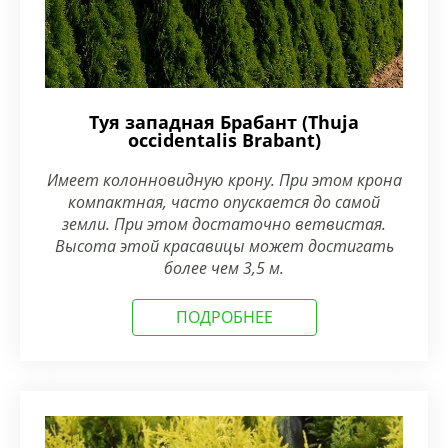
Туя западная Брабант (Thuja
occidentalis Brabant)
Имеет колонновидную крону. При этом крона
компактная, часто опускается до самой
земли. При этом достаточно ветвистая.
Высота этой красавицы может достигать
более чем 3,5 м.
ПОДРОБНЕЕ