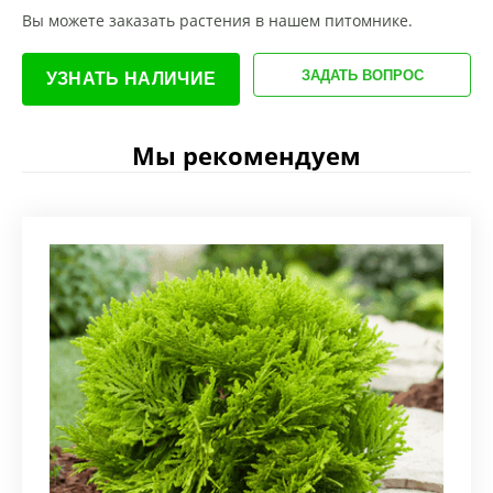
Вы можете заказать растения в нашем питомнике.
ЗАДАТЬ ВОПРОС
УЗНАТЬ НАЛИЧИЕ
Мы рекомендуем