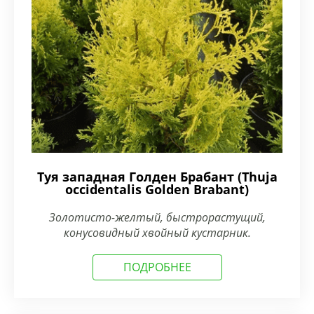
Туя западная Голден Брабант (Thuja
occidentalis Golden Brabant)
Золотисто-желтый, быстрорастущий,
конусовидный хвойный кустарник.
ПОДРОБНЕЕ