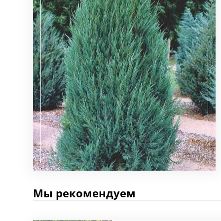
Мы рекомендуем