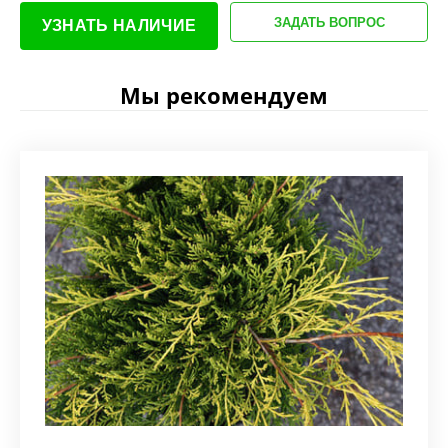
ЗАДАТЬ ВОПРОС
УЗНАТЬ НАЛИЧИЕ
Мы рекомендуем