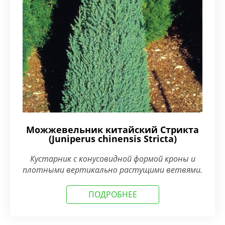
Можжевельник китайский Стрикта
(Juniperus chinensis Stricta)
Кустарник с конусовидной формой кроны и
плотными вертикально растущими ветвями.
ПОДРОБНЕЕ