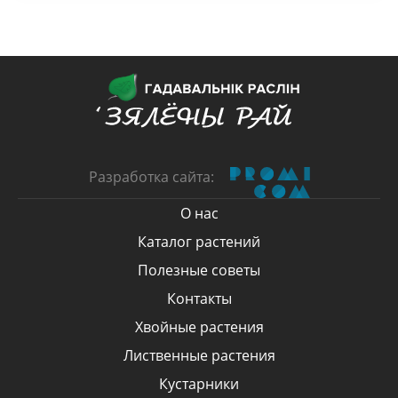
Разработка сайта:
О нас
Каталог растений
Полезные советы
Контакты
Хвойные растения
Лиственные растения
Кустарники