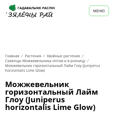
MЕНЮ
Главная
Растения
Хвойные растения
Саженцы Можжевельника оптом и в розницу
Можжевельник горизонтальный Лайм Глоу (Juniperus
horizontalis Lime Glow)
Можжевельник
горизонтальный Лайм
Глоу (Juniperus
horizontalis Lime Glow)