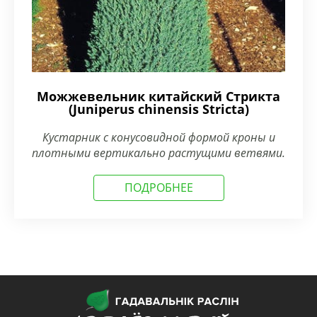
Можжевельник китайский Стрикта
(Juniperus chinensis Stricta)
Кустарник с конусовидной формой кроны и
плотными вертикально растущими ветвями.
ПОДРОБНЕЕ