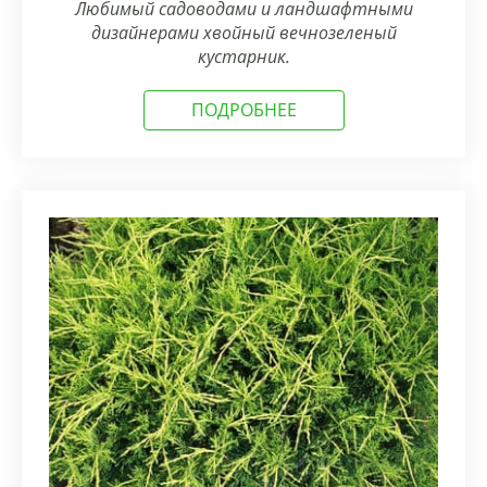
Любимый садоводами и ландшафтными
дизайнерами хвойный вечнозеленый
кустарник.
ПОДРОБНЕЕ