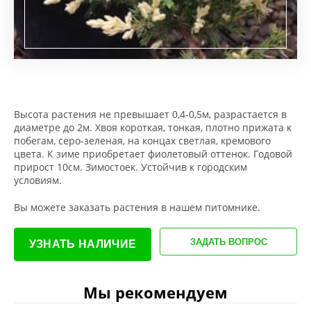
Высота растения не превышает 0,4-0,5м, разрастается в
диаметре до 2м. Хвоя короткая, тонкая, плотно прижата к
побегам, серо-зеленая, на концах светлая, кремового
цвета. К зиме приобретает фиолетовый оттенок. Годовой
прирост 10см. Зимостоек. Устойчив к городским
условиям.
Вы можете заказать растения в нашем питомнике.
ЗАДАТЬ ВОПРОС
УЗНАТЬ НАЛИЧИЕ
Мы рекомендуем