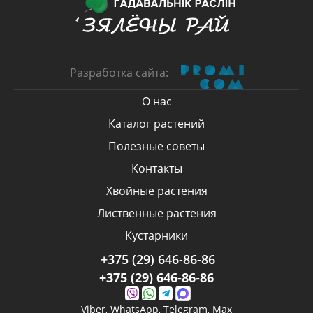
Разработка сайта:
О нас
Каталог растений
Полезные советы
Контакты
Хвойные растения
Лиственные растения
Кустарники
+375 (29) 646-86-86
+375 (29) 646-86-86
Viber,
WhatsApp,
Telegram,
Max