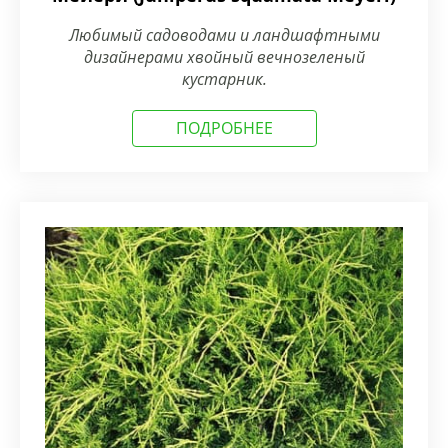
Любимый садоводами и ландшафтными
дизайнерами хвойный вечнозеленый
кустарник.
ПОДРОБНЕЕ