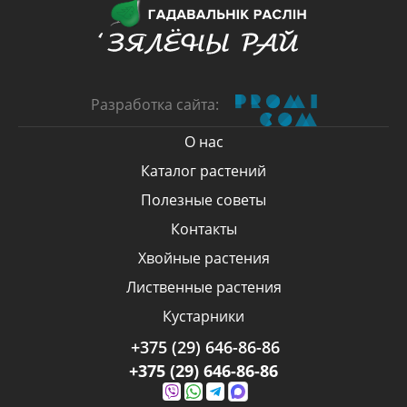
Разработка сайта:
О нас
Каталог растений
Полезные советы
Контакты
Хвойные растения
Лиственные растения
Кустарники
+375 (29) 646-86-86
+375 (29) 646-86-86