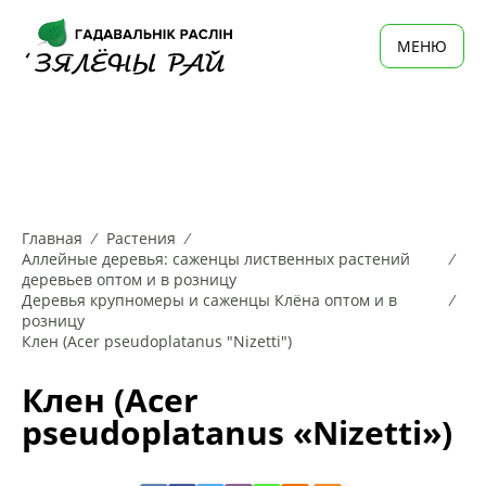
MЕНЮ
Главная
Растения
Аллейные деревья: cаженцы лиственных растений
деревьев оптом и в розницу
Деревья крупномеры и саженцы Клёна оптом и в
розницу
Клен (Acer pseudoplatanus "Nizetti")
Клен (Acer
pseudoplatanus «Nizetti»)