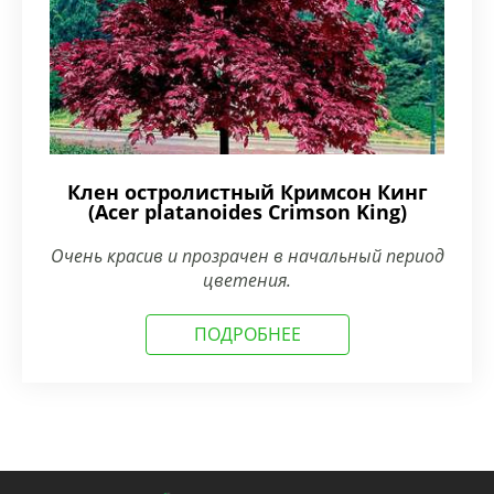
Клен остролистный Кримсон Кинг
(Acer platanoides Crimson King)
Очень красив и прозрачен в начальный период
цветения.
ПОДРОБНЕЕ