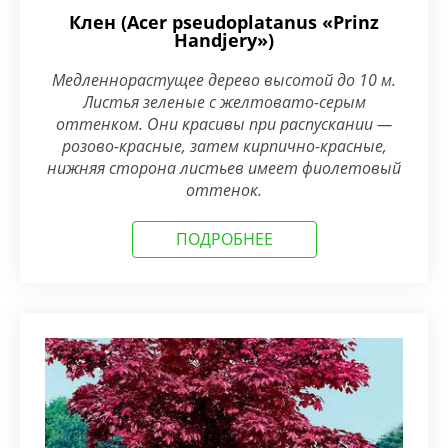
Клен (Acer pseudoplatanus «Prinz
Handjery»)
Медленнорастущее дерево высотой до 10 м.
Листья зеленые с желтовато-серым
оттенком. Они красивы при распускании —
розово-красные, затем кирпично-красные,
нижняя сторона листьев имеет фиолетовый
оттенок.
ПОДРОБНЕЕ