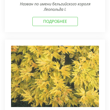
Назван по имени бельгийского короля
Леопольда I.
ПОДРОБНЕЕ