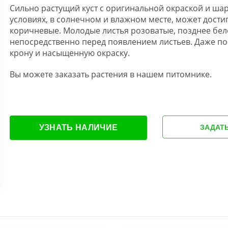
Сильно растущий куст с оригинальной окраской и ш
условиях, в солнечном и влажном месте, может достиг
коричневые. Молодые листья розоватые, позднее бел
непосредственно перед появлением листьев. Даже по
крону и насыщенную окраску.
Вы можете заказать растения в нашем питомнике.
УЗНАТЬ НАЛИЧИЕ
ЗАДАТ