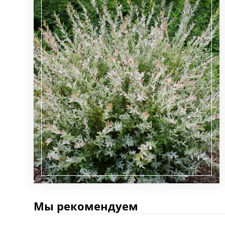
Мы рекомендуем