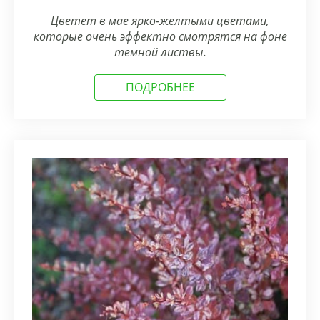
Цветет в мае ярко-желтыми цветами,
которые очень эффектно смотрятся на фоне
темной листвы.
ПОДРОБНЕЕ