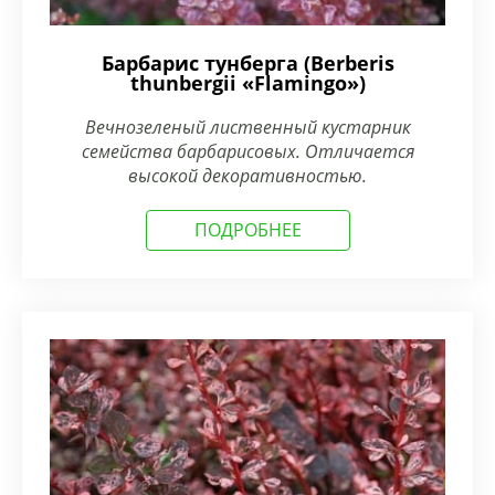
Барбарис тунберга (Berberis
thunbergii «Flamingo»)
Вечнозеленый лиственный кустарник
семейства барбарисовых. Отличается
высокой декоративностью.
ПОДРОБНЕЕ