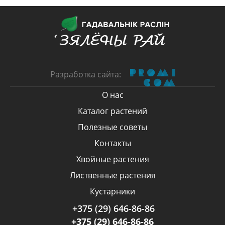
Разработка сайта:
О нас
Каталог растений
Полезные советы
Контакты
Хвойные растения
Лиственные растения
Кустарники
+375 (29) 646-86-86
+375 (29) 646-86-86