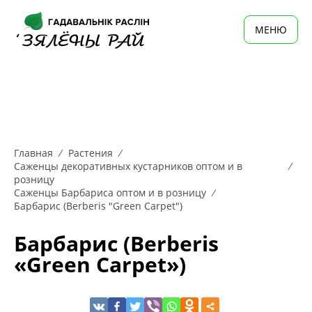
MЕНЮ
Главная
Растения
Саженцы декоративных кустарников оптом и в
розницу
Саженцы Барбариса оптом и в розницу
Барбарис (Berberis "Green Carpet")
Барбарис (Berberis
«Green Carpet»)