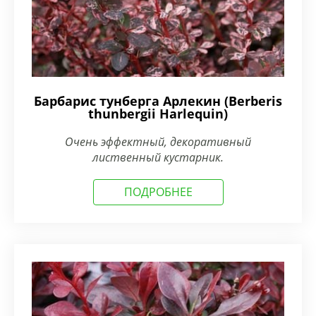
Барбарис тунберга Арлекин (Berberis
thunbergii Harlequin)
Очень эффектный, декоративный
лиственный кустарник.
ПОДРОБНЕЕ